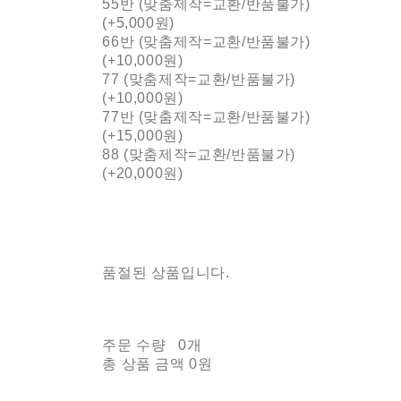
55반 (맞춤제작=교환/반품불가)
(+5,000원)
66반 (맞춤제작=교환/반품불가)
(+10,000원)
77 (맞춤제작=교환/반품불가)
(+10,000원)
77반 (맞춤제작=교환/반품불가)
(+15,000원)
88 (맞춤제작=교환/반품불가)
(+20,000원)
품절된 상품입니다.
주문 수량
0개
총 상품 금액
0원