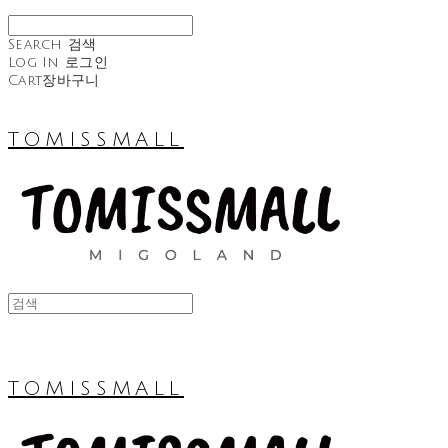
Search
검색
Log In
로그인
Cart
장바구니
TOMISSMALL
TOMISSMALL