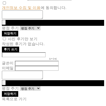
개인정보 수집 및 이용
에 동의합니다.
평점 주기
저장하기
사진 후기만 보기
작성된 후기가 없습니다.
후기 쓰기
후기 수정
글쓴이
이메일
평점 주기
저장하기
목록으로 가기