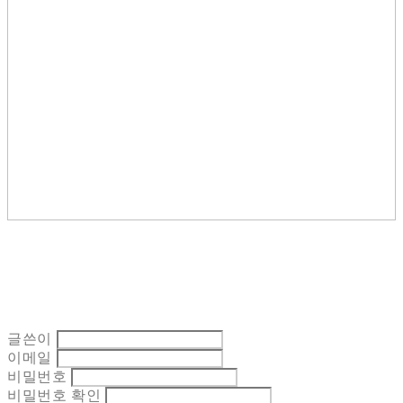
글쓴이
이메일
비밀번호
비밀번호 확인