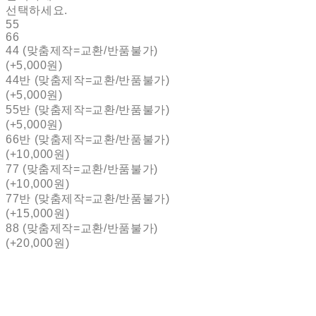
선택하세요.
55
66
44 (맞춤제작=교환/반품불가)
(+5,000원)
44반 (맞춤제작=교환/반품불가)
(+5,000원)
55반 (맞춤제작=교환/반품불가)
(+5,000원)
66반 (맞춤제작=교환/반품불가)
(+10,000원)
77 (맞춤제작=교환/반품불가)
(+10,000원)
77반 (맞춤제작=교환/반품불가)
(+15,000원)
88 (맞춤제작=교환/반품불가)
(+20,000원)