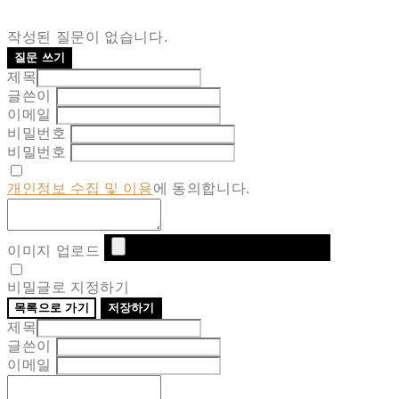
작성된 질문이 없습니다.
질문 쓰기
제목
글쓴이
이메일
비밀번호
비밀번호
개인정보 수집 및 이용
에 동의합니다.
이미지 업로드
비밀글로 지정하기
목록으로 가기
저장하기
제목
글쓴이
이메일