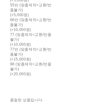
(+5,000원)
55반 (맞춤제작=교환/반
품불가)
(+5,000원)
66반 (맞춤제작=교환/반
품불가)
(+10,000원)
77 (맞춤제작=교환/반품
불가)
(+10,000원)
77반 (맞춤제작=교환/반
품불가)
(+15,000원)
88 (맞춤제작=교환/반품
불가)
(+20,000원)
품절된 상품입니다.