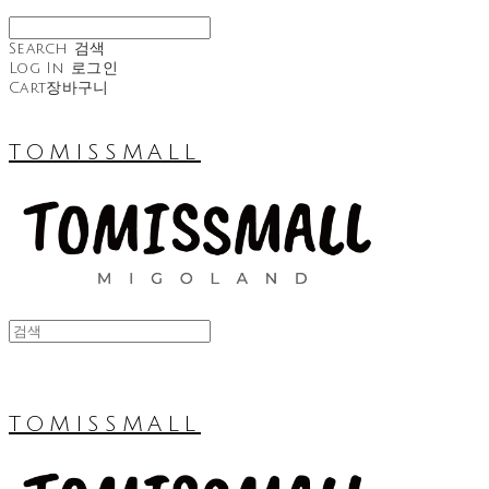
Search
검색
Log In
로그인
Cart
장바구니
TOMISSMALL
TOMISSMALL