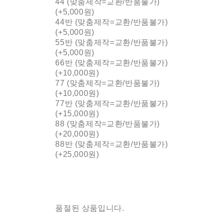
44 (맞춤제작=교환/반품불가)
(+5,000원)
44반 (맞춤제작=교환/반품불가)
(+5,000원)
55반 (맞춤제작=교환/반품불가)
(+5,000원)
66반 (맞춤제작=교환/반품불가)
(+10,000원)
77 (맞춤제작=교환/반품불가)
(+10,000원)
77반 (맞춤제작=교환/반품불가)
(+15,000원)
88 (맞춤제작=교환/반품불가)
(+20,000원)
88반 (맞춤제작=교환/반품불가)
(+25,000원)
품절된 상품입니다.