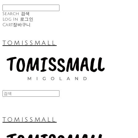
Search
검색
Log In
로그인
Cart
장바구니
TOMISSMALL
TOMISSMALL