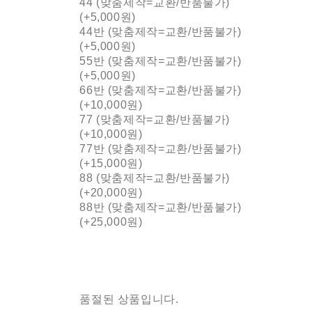
44 (맞춤제작=교환/반품불가)
(+5,000원)
44반 (맞춤제작=교환/반품불가)
(+5,000원)
55반 (맞춤제작=교환/반품불가)
(+5,000원)
66반 (맞춤제작=교환/반품불가)
(+10,000원)
77 (맞춤제작=교환/반품불가)
(+10,000원)
77반 (맞춤제작=교환/반품불가)
(+15,000원)
88 (맞춤제작=교환/반품불가)
(+20,000원)
88반 (맞춤제작=교환/반품불가)
(+25,000원)
품절된 상품입니다.