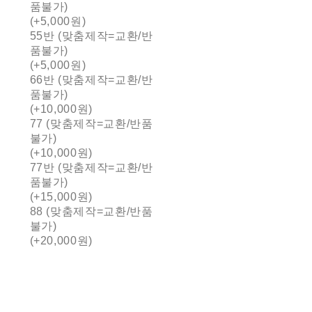
품불가)
(+5,000원)
55반 (맞춤제작=교환/반
품불가)
(+5,000원)
66반 (맞춤제작=교환/반
품불가)
(+10,000원)
77 (맞춤제작=교환/반품
불가)
(+10,000원)
77반 (맞춤제작=교환/반
품불가)
(+15,000원)
88 (맞춤제작=교환/반품
불가)
(+20,000원)