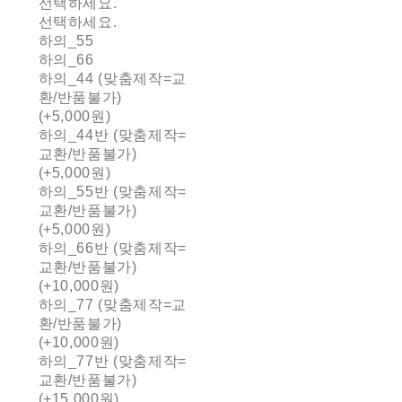
선택하세요.
선택하세요.
하의_55
하의_66
하의_44 (맞춤제작=교
환/반품불가)
(+5,000원)
하의_44반 (맞춤제작=
교환/반품불가)
(+5,000원)
하의_55반 (맞춤제작=
교환/반품불가)
(+5,000원)
하의_66반 (맞춤제작=
교환/반품불가)
(+10,000원)
하의_77 (맞춤제작=교
환/반품불가)
(+10,000원)
하의_77반 (맞춤제작=
교환/반품불가)
(+15,000원)