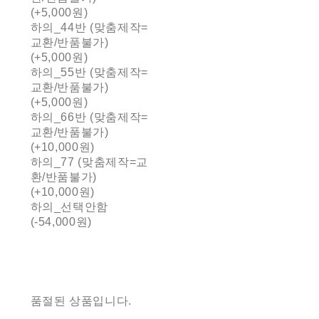
(+5,000원)
하의_44반 (맞춤제작=
교환/반품불가)
(+5,000원)
하의_55반 (맞춤제작=
교환/반품불가)
(+5,000원)
하의_66반 (맞춤제작=
교환/반품불가)
(+10,000원)
하의_77 (맞춤제작=교
환/반품불가)
(+10,000원)
하의_선택안함
(-54,000원)
품절된 상품입니다.