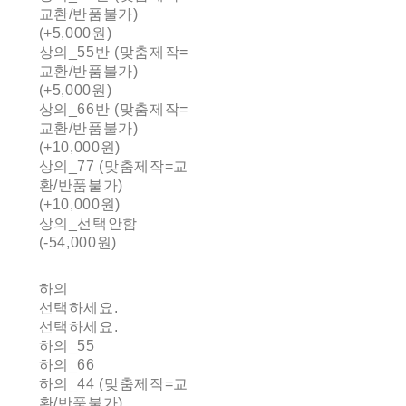
교환/반품불가)
(+5,000원)
상의_55반 (맞춤제작=
교환/반품불가)
(+5,000원)
상의_66반 (맞춤제작=
교환/반품불가)
(+10,000원)
상의_77 (맞춤제작=교
환/반품불가)
(+10,000원)
상의_선택안함
(-54,000원)
하의
선택하세요.
선택하세요.
하의_55
하의_66
하의_44 (맞춤제작=교
환/반품불가)