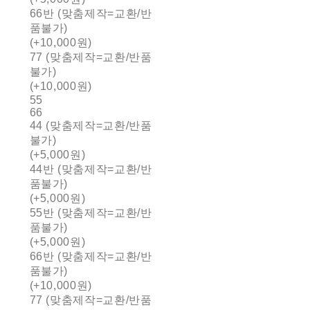
66반 (맞춤제작=교환/반
품불가)
(+10,000원)
77 (맞춤제작=교환/반품
불가)
(+10,000원)
55
66
44 (맞춤제작=교환/반품
불가)
(+5,000원)
44반 (맞춤제작=교환/반
품불가)
(+5,000원)
55반 (맞춤제작=교환/반
품불가)
(+5,000원)
66반 (맞춤제작=교환/반
품불가)
(+10,000원)
77 (맞춤제작=교환/반품