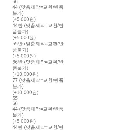
66
44 (맞춤제작=교환/반품
불가)
(+5,000원)
44반 (맞춤제작=교환/반
품불가)
(+5,000원)
55반 (맞춤제작=교환/반
품불가)
(+5,000원)
66반 (맞춤제작=교환/반
품불가)
(+10,000원)
77 (맞춤제작=교환/반품
불가)
(+10,000원)
55
66
44 (맞춤제작=교환/반품
불가)
(+5,000원)
44반 (맞춤제작=교환/반