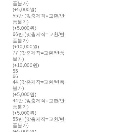
품불가)
(+5,000원)
55반 (맞춤제작=교환/반
품불가)
(+5,000원)
66반 (맞춤제작=교환/반
품불가)
(+10,000원)
77 (맞춤제작=교환/반품
불가)
(+10,000원)
55
66
44 (맞춤제작=교환/반품
불가)
(+5,000원)
44반 (맞춤제작=교환/반
품불가)
(+5,000원)
55반 (맞춤제작=교환/반
품불가)
(+5,000원)