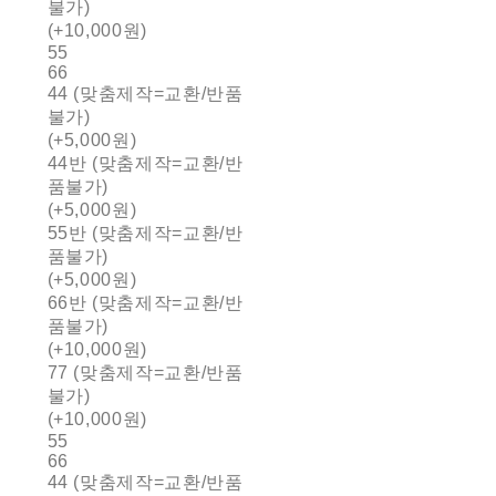
불가)
(+10,000원)
55
66
44 (맞춤제작=교환/반품
불가)
(+5,000원)
44반 (맞춤제작=교환/반
품불가)
(+5,000원)
55반 (맞춤제작=교환/반
품불가)
(+5,000원)
66반 (맞춤제작=교환/반
품불가)
(+10,000원)
77 (맞춤제작=교환/반품
불가)
(+10,000원)
55
66
44 (맞춤제작=교환/반품