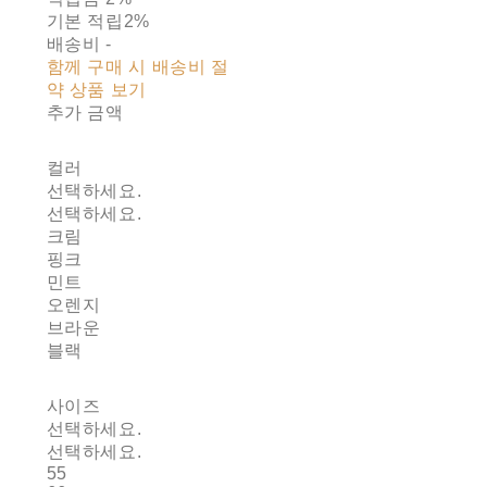
기본 적립
2%
배송비
-
함께 구매 시 배송비 절
약 상품 보기
추가 금액
컬러
선택하세요.
선택하세요.
크림
핑크
민트
오렌지
브라운
블랙
사이즈
선택하세요.
선택하세요.
55