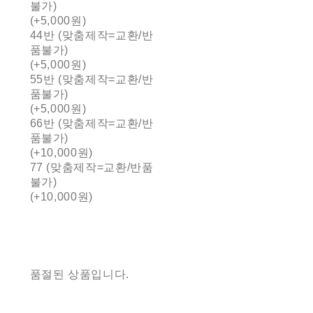
불가)
(+5,000원)
44반 (맞춤제작=교환/반
품불가)
(+5,000원)
55반 (맞춤제작=교환/반
품불가)
(+5,000원)
66반 (맞춤제작=교환/반
품불가)
(+10,000원)
77 (맞춤제작=교환/반품
불가)
(+10,000원)
품절된 상품입니다.