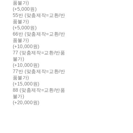
품불가)
(+5,000원)
55반 (맞춤제작=교환/반
품불가)
(+5,000원)
66반 (맞춤제작=교환/반
품불가)
(+10,000원)
77 (맞춤제작=교환/반품
불가)
(+10,000원)
77반 (맞춤제작=교환/반
품불가)
(+15,000원)
88 (맞춤제작=교환/반품
불가)
(+20,000원)