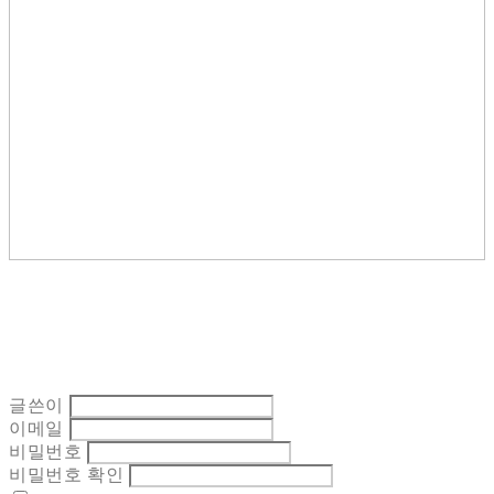
글쓴이
이메일
비밀번호
비밀번호 확인