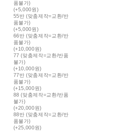
품불가)
(+5,000원)
55반 (맞춤제작=교환/반
품불가)
(+5,000원)
66반 (맞춤제작=교환/반
품불가)
(+10,000원)
77 (맞춤제작=교환/반품
불가)
(+10,000원)
77반 (맞춤제작=교환/반
품불가)
(+15,000원)
88 (맞춤제작=교환/반품
불가)
(+20,000원)
88반 (맞춤제작=교환/반
품불가)
(+25,000원)