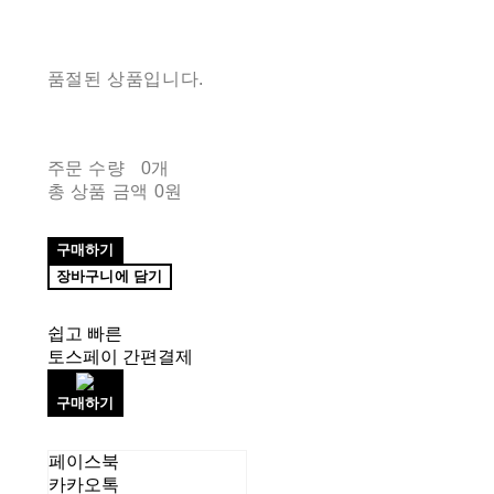
품절된 상품입니다.
주문 수량
0개
총 상품 금액
0원
구매하기
장바구니에 담기
쉽고 빠른
토스페이 간편결제
구매하기
페이스북
카카오톡