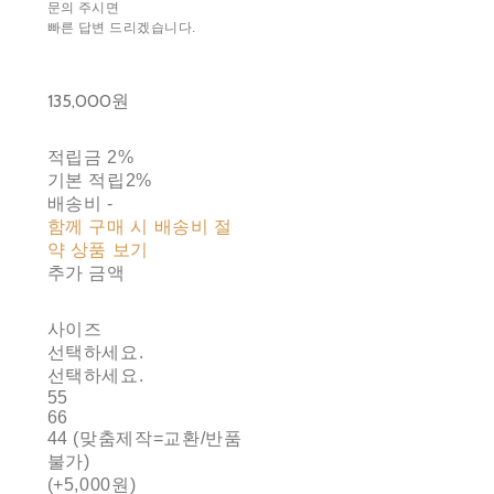
문의 주시면
빠른 답변 드리겠습니다.
135,000원
적립금
2%
기본 적립
2%
배송비
-
함께 구매 시 배송비 절
약 상품 보기
추가 금액
사이즈
선택하세요.
선택하세요.
55
66
44 (맞춤제작=교환/반품
불가)
(+5,000원)