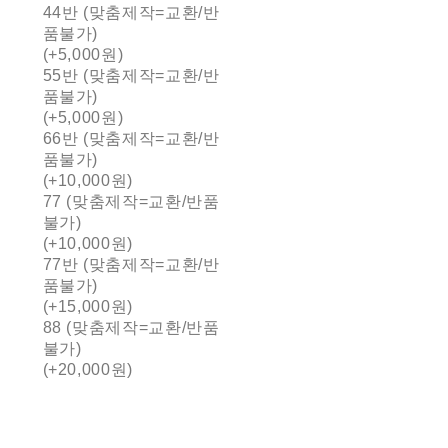
44반 (맞춤제작=교환/반
품불가)
(+5,000원)
55반 (맞춤제작=교환/반
품불가)
(+5,000원)
66반 (맞춤제작=교환/반
품불가)
(+10,000원)
77 (맞춤제작=교환/반품
불가)
(+10,000원)
77반 (맞춤제작=교환/반
품불가)
(+15,000원)
88 (맞춤제작=교환/반품
불가)
(+20,000원)