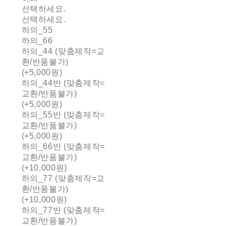
선택하세요.
선택하세요.
하의_55
하의_66
하의_44 (맞춤제작=교
환/반품불가)
(+5,000원)
하의_44반 (맞춤제작=
교환/반품불가)
(+5,000원)
하의_55반 (맞춤제작=
교환/반품불가)
(+5,000원)
하의_66반 (맞춤제작=
교환/반품불가)
(+10,000원)
하의_77 (맞춤제작=교
환/반품불가)
(+10,000원)
하의_77반 (맞춤제작=
교환/반품불가)