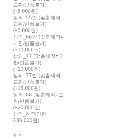
교환/반품불가)
(+5,000원)
상의_55반 (맞춤제작=
교환/반품불가)
(+5,000원)
상의_66반 (맞춤제작=
교환/반품불가)
(+10,000원)
상의_77 (맞춤제작=교
환/반품불가)
(+10,000원)
상의_77반 (맞춤제작=
교환/반품불가)
(+15,000원)
상의_88 (맞춤제작=교
환/반품불가)
(+20,000원)
상의_선택안함
(-86,000원)
하의