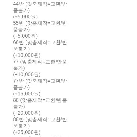
44반 (맞춤제작=교환/반
품불가)
(+5,000원)
55반 (맞춤제작=교환/반
품불가)
(+5,000원)
66반 (맞춤제작=교환/반
품불가)
(+10,000원)
77 (맞춤제작=교환/반품
불가)
(+10,000원)
77반 (맞춤제작=교환/반
품불가)
(+15,000원)
88 (맞춤제작=교환/반품
불가)
(+20,000원)
88반 (맞춤제작=교환/반
품불가)
(+25,000원)