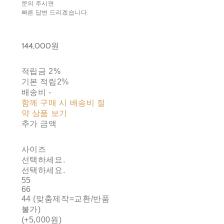
문의 주시면
빠른 답변 드리겠습니다.
144,000원
적립금
2%
기본 적립
2%
배송비
-
함께 구매 시 배송비 절
약 상품 보기
추가 금액
사이즈
선택하세요.
선택하세요.
55
66
44 (맞춤제작=교환/반품
불가)
(+5,000원)