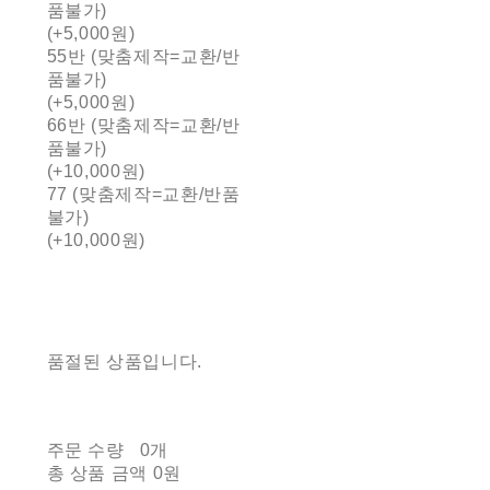
품불가)
(+5,000원)
55반 (맞춤제작=교환/반
품불가)
(+5,000원)
66반 (맞춤제작=교환/반
품불가)
(+10,000원)
77 (맞춤제작=교환/반품
불가)
(+10,000원)
품절된 상품입니다.
주문 수량
0개
총 상품 금액
0원