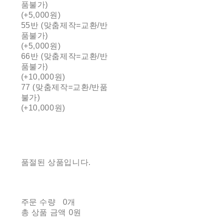
품불가)
(+5,000원)
55반 (맞춤제작=교환/반
품불가)
(+5,000원)
66반 (맞춤제작=교환/반
품불가)
(+10,000원)
77 (맞춤제작=교환/반품
불가)
(+10,000원)
품절된 상품입니다.
주문 수량
0개
총 상품 금액
0원