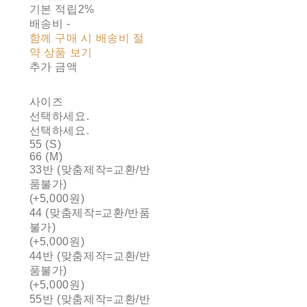
기본 적립
2%
배송비
-
함께 구매 시 배송비 절
약 상품 보기
추가 금액
사이즈
선택하세요.
선택하세요.
55 (S)
66 (M)
33반 (맞춤제작=교환/반
품불가)
(+5,000원)
44 (맞춤제작=교환/반품
불가)
(+5,000원)
44반 (맞춤제작=교환/반
품불가)
(+5,000원)
55반 (맞춤제작=교환/반