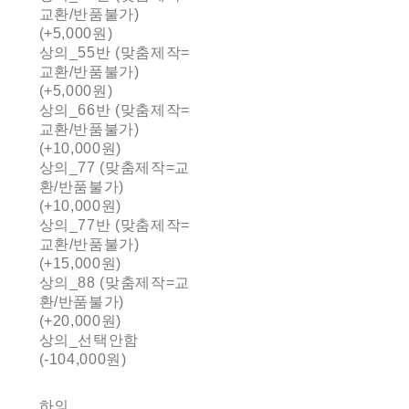
교환/반품불가)
(+5,000원)
상의_55반 (맞춤제작=
교환/반품불가)
(+5,000원)
상의_66반 (맞춤제작=
교환/반품불가)
(+10,000원)
상의_77 (맞춤제작=교
환/반품불가)
(+10,000원)
상의_77반 (맞춤제작=
교환/반품불가)
(+15,000원)
상의_88 (맞춤제작=교
환/반품불가)
(+20,000원)
상의_선택안함
(-104,000원)
하의