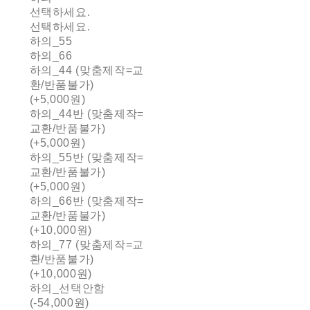
선택하세요.
선택하세요.
하의_55
하의_66
하의_44 (맞춤제작=교
환/반품불가)
(+5,000원)
하의_44반 (맞춤제작=
교환/반품불가)
(+5,000원)
하의_55반 (맞춤제작=
교환/반품불가)
(+5,000원)
하의_66반 (맞춤제작=
교환/반품불가)
(+10,000원)
하의_77 (맞춤제작=교
환/반품불가)
(+10,000원)
하의_선택안함
(-54,000원)