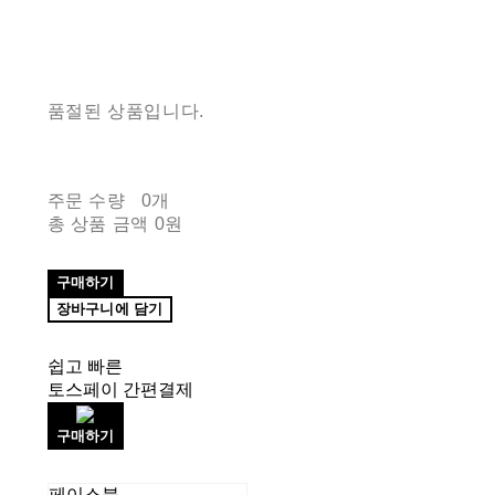
품절된 상품입니다.
주문 수량
0개
총 상품 금액
0원
구매하기
장바구니에 담기
쉽고 빠른
토스페이 간편결제
구매하기
페이스북