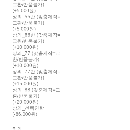
교환/반품불가)
(+5,000원)
상의_55반 (맞춤제작=
교환/반품불가)
(+5,000원)
상의_66반 (맞춤제작=
교환/반품불가)
(+10,000원)
상의_77 (맞춤제작=교
환/반품불가)
(+10,000원)
상의_77반 (맞춤제작=
교환/반품불가)
(+15,000원)
상의_88 (맞춤제작=교
환/반품불가)
(+20,000원)
상의_선택안함
(-86,000원)
하의