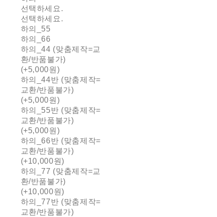
선택하세요.
선택하세요.
하의_55
하의_66
하의_44 (맞춤제작=교
환/반품불가)
(+5,000원)
하의_44반 (맞춤제작=
교환/반품불가)
(+5,000원)
하의_55반 (맞춤제작=
교환/반품불가)
(+5,000원)
하의_66반 (맞춤제작=
교환/반품불가)
(+10,000원)
하의_77 (맞춤제작=교
환/반품불가)
(+10,000원)
하의_77반 (맞춤제작=
교환/반품불가)