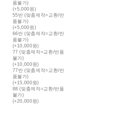
품불가)
(+5,000원)
55반 (맞춤제작=교환/반
품불가)
(+5,000원)
66반 (맞춤제작=교환/반
품불가)
(+10,000원)
77 (맞춤제작=교환/반품
불가)
(+10,000원)
77반 (맞춤제작=교환/반
품불가)
(+15,000원)
88 (맞춤제작=교환/반품
불가)
(+20,000원)