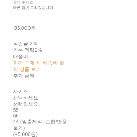
문의 주시면
빠른 답변 드리겠습니다.
135,000원
적립금
2%
기본 적립
2%
배송비
-
함께 구매 시 배송비 절
약 상품 보기
추가 금액
사이즈
선택하세요.
선택하세요.
55
66
44 (맞춤제작=교환/반품
불가)
(+5,000원)