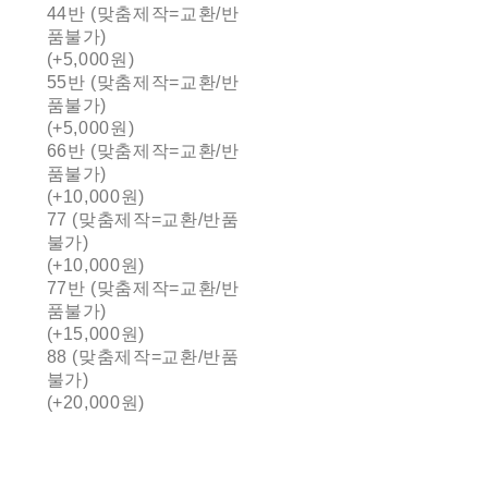
44반 (맞춤제작=교환/반
품불가)
(+5,000원)
55반 (맞춤제작=교환/반
품불가)
(+5,000원)
66반 (맞춤제작=교환/반
품불가)
(+10,000원)
77 (맞춤제작=교환/반품
불가)
(+10,000원)
77반 (맞춤제작=교환/반
품불가)
(+15,000원)
88 (맞춤제작=교환/반품
불가)
(+20,000원)