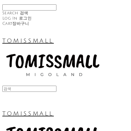
Search
검색
Log In
로그인
Cart
장바구니
TOMISSMALL
TOMISSMALL