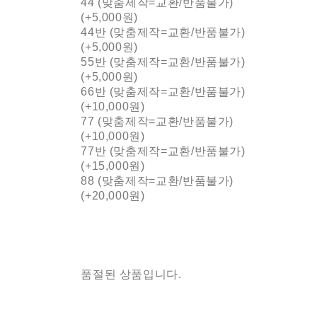
44 (맞춤제작=교환/반품불가)
(+5,000원)
44반 (맞춤제작=교환/반품불가)
(+5,000원)
55반 (맞춤제작=교환/반품불가)
(+5,000원)
66반 (맞춤제작=교환/반품불가)
(+10,000원)
77 (맞춤제작=교환/반품불가)
(+10,000원)
77반 (맞춤제작=교환/반품불가)
(+15,000원)
88 (맞춤제작=교환/반품불가)
(+20,000원)
품절된 상품입니다.