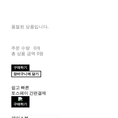
품절된 상품입니다.
주문 수량
0개
총 상품 금액
0원
구매하기
장바구니에 담기
쉽고 빠른
토스페이 간편결제
구매하기