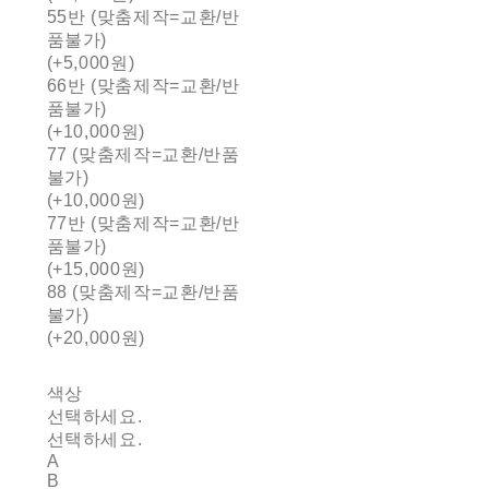
55반 (맞춤제작=교환/반
품불가)
(+5,000원)
66반 (맞춤제작=교환/반
품불가)
(+10,000원)
77 (맞춤제작=교환/반품
불가)
(+10,000원)
77반 (맞춤제작=교환/반
품불가)
(+15,000원)
88 (맞춤제작=교환/반품
불가)
(+20,000원)
색상
선택하세요.
선택하세요.
A
B