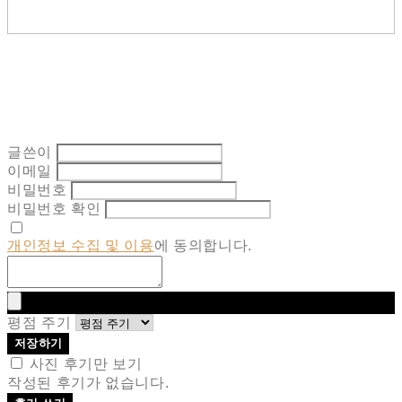
글쓴이
이메일
비밀번호
비밀번호 확인
개인정보 수집 및 이용
에 동의합니다.
평점 주기
저장하기
사진 후기만 보기
작성된 후기가 없습니다.