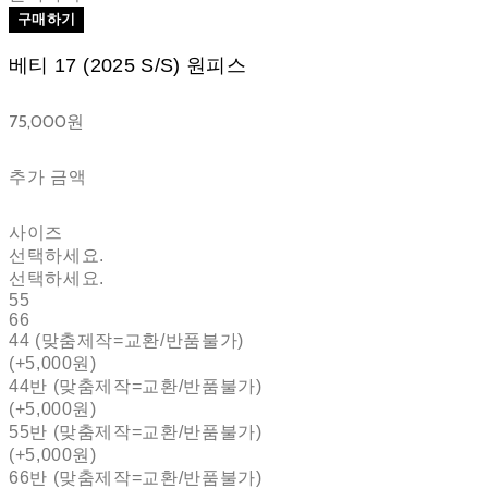
구매하기
베티 17 (2025 S/S) 원피스
75,000원
추가 금액
사이즈
선택하세요.
선택하세요.
55
66
44 (맞춤제작=교환/반품불가)
(+5,000원)
44반 (맞춤제작=교환/반품불가)
(+5,000원)
55반 (맞춤제작=교환/반품불가)
(+5,000원)
66반 (맞춤제작=교환/반품불가)