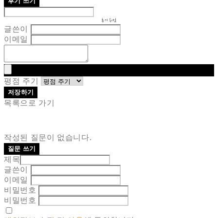
후기 쓰기
후기 수정
글쓴이
이메일
평점 주기
저장하기
목록으로 가기
작성된 질문이 없습니다.
질문 쓰기
제목
글쓴이
이메일
비밀번호
비밀번호