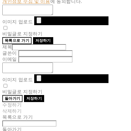
개인정보 수집 및 이용
에 동의합니다.
이미지 업로드
비밀글로 지정하기
목록으로 가기
저장하기
제목
글쓴이
이메일
이미지 업로드
비밀글로 지정하기
돌아가기
저장하기
수정하기
삭제하기
목록으로 가기
돌아가기