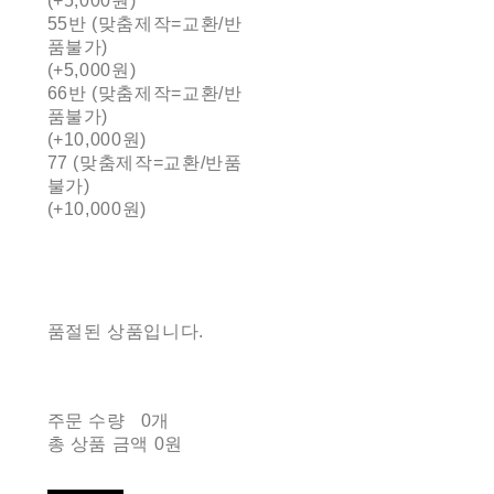
(+5,000원)
55반 (맞춤제작=교환/반
품불가)
(+5,000원)
66반 (맞춤제작=교환/반
품불가)
(+10,000원)
77 (맞춤제작=교환/반품
불가)
(+10,000원)
품절된 상품입니다.
주문 수량
0개
총 상품 금액
0원