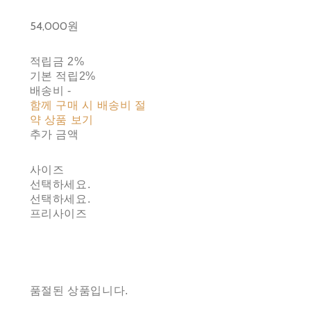
54,000원
적립금
2%
기본 적립
2%
배송비
-
함께 구매 시 배송비 절
약 상품 보기
추가 금액
사이즈
선택하세요.
선택하세요.
프리사이즈
품절된 상품입니다.