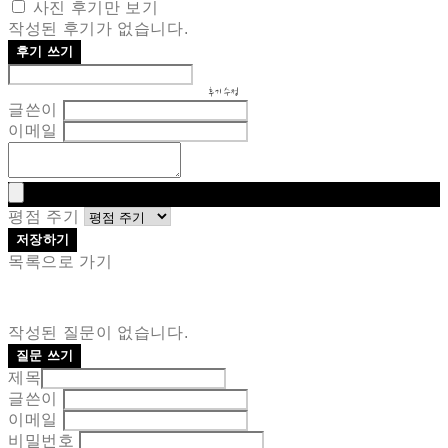
사진 후기만 보기
작성된 후기가 없습니다.
후기 쓰기
후기 수정
글쓴이
이메일
평점 주기
저장하기
목록으로 가기
작성된 질문이 없습니다.
질문 쓰기
제목
글쓴이
이메일
비밀번호