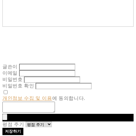
글쓴이
이메일
비밀번호
비밀번호 확인
개인정보 수집 및 이용
에 동의합니다.
평점 주기
저장하기