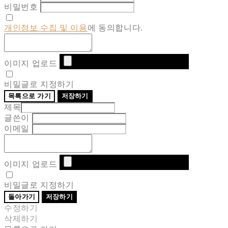
비밀번호
개인정보 수집 및 이용
에 동의합니다.
이미지 업로드
비밀글로 지정하기
목록으로 가기
저장하기
제목
글쓴이
이메일
이미지 업로드
비밀글로 지정하기
돌아가기
저장하기
수정하기
삭제하기