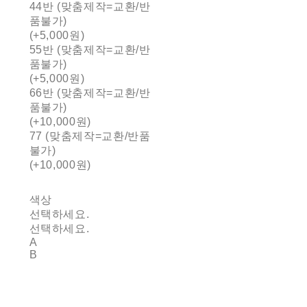
44반 (맞춤제작=교환/반
품불가)
(+5,000원)
55반 (맞춤제작=교환/반
품불가)
(+5,000원)
66반 (맞춤제작=교환/반
품불가)
(+10,000원)
77 (맞춤제작=교환/반품
불가)
(+10,000원)
색상
선택하세요.
선택하세요.
A
B