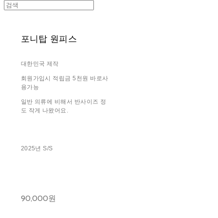
포니탑 원피스
대한민국 제작
회원가입시 적립금 5천원 바로사
용가능
일반 의류에 비해서 반사이즈 정
도 작게 나왔어요.
2025년 S/S
90,000원