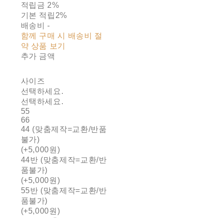
적립금
2%
기본 적립
2%
배송비
-
함께 구매 시 배송비 절
약 상품 보기
추가 금액
사이즈
선택하세요.
선택하세요.
55
66
44 (맞춤제작=교환/반품
불가)
(+5,000원)
44반 (맞춤제작=교환/반
품불가)
(+5,000원)
55반 (맞춤제작=교환/반
품불가)
(+5,000원)