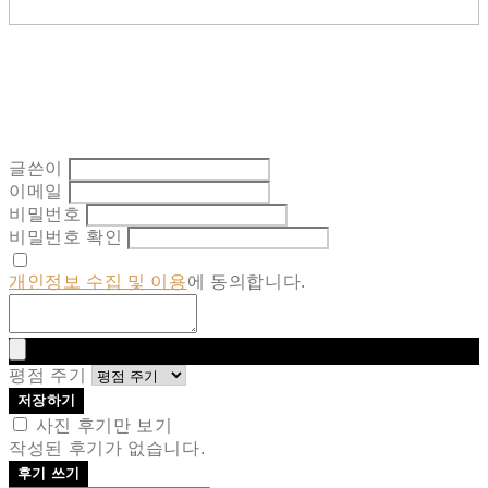
글쓴이
이메일
비밀번호
비밀번호 확인
개인정보 수집 및 이용
에 동의합니다.
평점 주기
저장하기
사진 후기만 보기
작성된 후기가 없습니다.
후기 쓰기