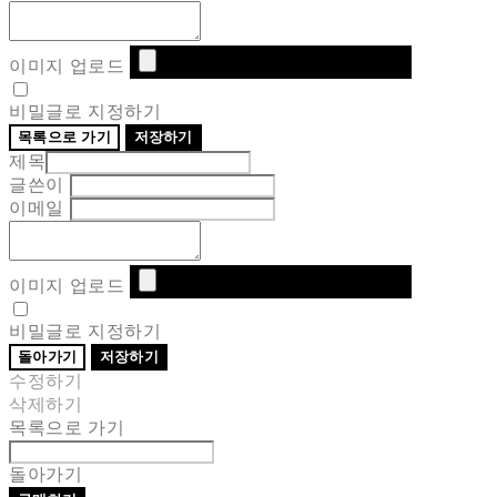
이미지 업로드
비밀글로 지정하기
목록으로 가기
저장하기
제목
글쓴이
이메일
이미지 업로드
비밀글로 지정하기
돌아가기
저장하기
수정하기
삭제하기
목록으로 가기
돌아가기