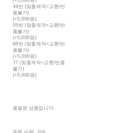
(+5,000원)
44반 (맞춤제작=교환/반
품불가)
(+5,000원)
55반 (맞춤제작=교환/반
품불가)
(+5,000원)
66반 (맞춤제작=교환/반
품불가)
(+5,000원)
77 (맞춤제작=교환/반품
불가)
(+5,000원)
품절된 상품입니다.
주문 수량
0개