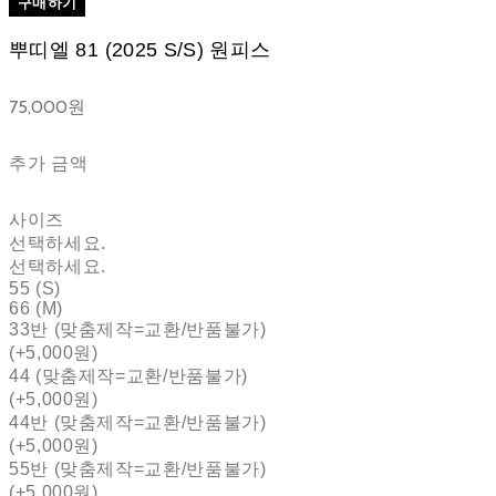
구매하기
뿌띠엘 81 (2025 S/S) 원피스
75,000원
추가 금액
사이즈
선택하세요.
선택하세요.
55 (S)
66 (M)
33반 (맞춤제작=교환/반품불가)
(+5,000원)
44 (맞춤제작=교환/반품불가)
(+5,000원)
44반 (맞춤제작=교환/반품불가)
(+5,000원)
55반 (맞춤제작=교환/반품불가)
(+5,000원)