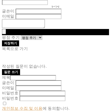
후기 수정
글쓴이
이메일
평점 주기
저장하기
목록으로 가기
작성된 질문이 없습니다.
질문 쓰기
제목
글쓴이
이메일
비밀번호
비밀번호
개인정보 수집 및 이용
에 동의합니다.