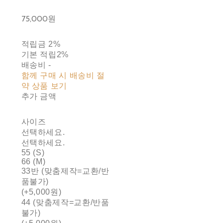
75,000원
적립금
2%
기본 적립
2%
배송비
-
함께 구매 시 배송비 절
약 상품 보기
추가 금액
사이즈
선택하세요.
선택하세요.
55 (S)
66 (M)
33반 (맞춤제작=교환/반
품불가)
(+5,000원)
44 (맞춤제작=교환/반품
불가)