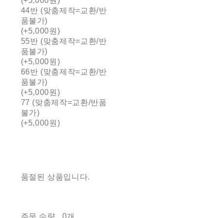
(+5,000원)
44반 (맞춤제작=교환/반
품불가)
(+5,000원)
55반 (맞춤제작=교환/반
품불가)
(+5,000원)
66반 (맞춤제작=교환/반
품불가)
(+5,000원)
77 (맞춤제작=교환/반품
불가)
(+5,000원)
품절된 상품입니다.
주문 수량
0개