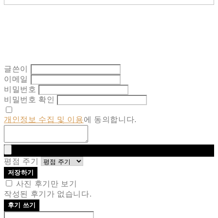
글쓴이
이메일
비밀번호
비밀번호 확인
개인정보 수집 및 이용
에 동의합니다.
평점 주기
저장하기
사진 후기만 보기
작성된 후기가 없습니다.
후기 쓰기