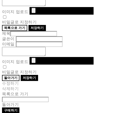
이미지 업로드
비밀글로 지정하기
목록으로 가기
저장하기
제목
글쓴이
이메일
이미지 업로드
비밀글로 지정하기
돌아가기
저장하기
수정하기
삭제하기
목록으로 가기
돌아가기
구매하기