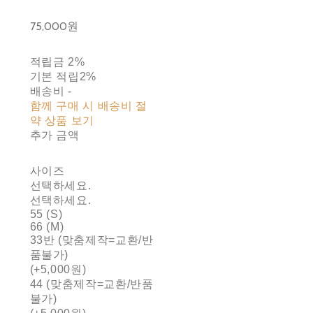
75,000원
적립금
2%
기본 적립
2%
배송비
-
함께 구매 시 배송비 절
약 상품 보기
추가 금액
사이즈
선택하세요.
선택하세요.
55 (S)
66 (M)
33반 (맞춤제작=교환/반
품불가)
(+5,000원)
44 (맞춤제작=교환/반품
불가)