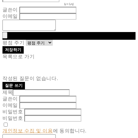
후기 수정
글쓴이
이메일
평점 주기
저장하기
목록으로 가기
작성된 질문이 없습니다.
질문 쓰기
제목
글쓴이
이메일
비밀번호
비밀번호
개인정보 수집 및 이용
에 동의합니다.