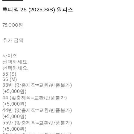
뿌띠엘 25 (2025 S/S) 원피스
75,000원
추가 금액
사이즈
선택하세요.
선택하세요.
55 (S)
66 (M)
33반 (맞춤제작=교환/반품불가)
(+5,000원)
44 (맞춤제작=교환/반품불가)
(+5,000원)
44반 (맞춤제작=교환/반품불가)
(+5,000원)
55반 (맞춤제작=교환/반품불가)
(+5,000원)