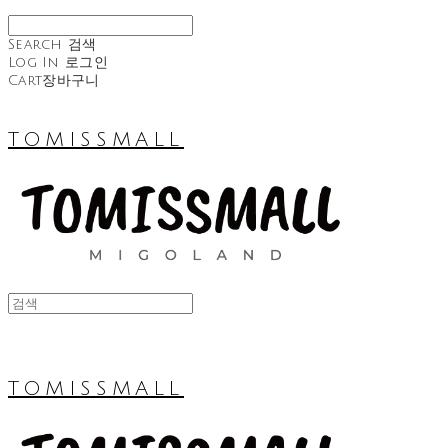
Search
검색
Log In
로그인
Cart
장바구니
TOMISSMALL
TOMISSMALL