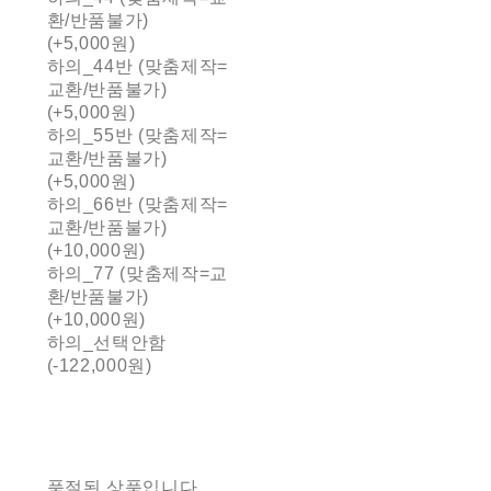
환/반품불가)
(+5,000원)
하의_44반 (맞춤제작=
교환/반품불가)
(+5,000원)
하의_55반 (맞춤제작=
교환/반품불가)
(+5,000원)
하의_66반 (맞춤제작=
교환/반품불가)
(+10,000원)
하의_77 (맞춤제작=교
환/반품불가)
(+10,000원)
하의_선택안함
(-122,000원)
품절된 상품입니다.