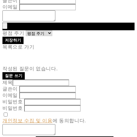
글쓴이
이메일
평점 주기
저장하기
목록으로 가기
작성된 질문이 없습니다.
질문 쓰기
제목
글쓴이
이메일
비밀번호
비밀번호
개인정보 수집 및 이용
에 동의합니다.