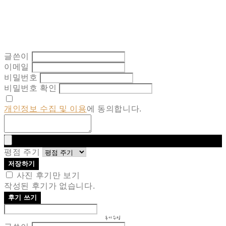
글쓴이
이메일
비밀번호
비밀번호 확인
개인정보 수집 및 이용
에 동의합니다.
평점 주기
저장하기
사진 후기만 보기
작성된 후기가 없습니다.
후기 쓰기
후기 수정