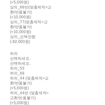
(+5,000원)
상의_66반(맞춤제작=교
환/반품불가)
(+10,000원)
상의_77(맞춤제작=교
환/반품불가)
(+10,000원)
상의_선택안함
(-82,000원)
하의
선택하세요.
선택하세요.
하의_55
하의_66
하의_44 (맞춤제작=교
환/반품불가)
(+5,000원)
하의_44반 (맞춤제작=
교환/반품불가)
(+5,000원)