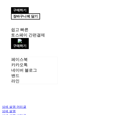
구매하기
장바구니에 담기
쉽고 빠른
토스페이 간편결제
구매하기
페이스북
카카오톡
네이버 블로그
밴드
라인
상세 설명 머리글
상세 설명