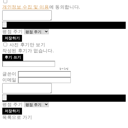
개인정보 수집 및 이용
에 동의합니다.
평점 주기
저장하기
사진 후기만 보기
작성된 후기가 없습니다.
후기 쓰기
후기 수정
글쓴이
이메일
평점 주기
저장하기
목록으로 가기