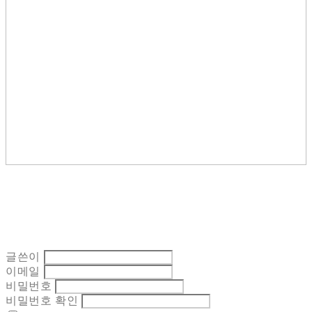
글쓴이
이메일
비밀번호
비밀번호 확인