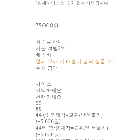
*상세사이즈는 순차 업데이트됩니다.
75,000원
적립금
2%
기본 적립
2%
배송비
-
함께 구매 시 배송비 절약 상품 보기
추가 금액
사이즈
선택하세요.
선택하세요.
55
66
44 (맞춤제작=교환/반품불가)
(+5,000원)
44반 (맞춤제작=교환/반품불가)
(+5,000원)