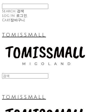
Search
검색
Log In
로그인
Cart
장바구니
TOMISSMALL
TOMISSMALL