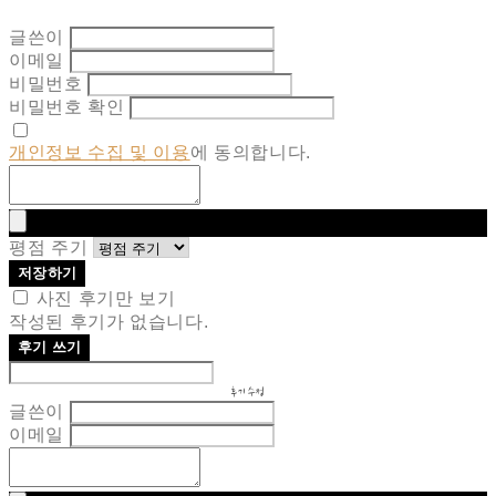
글쓴이
이메일
비밀번호
비밀번호 확인
개인정보 수집 및 이용
에 동의합니다.
평점 주기
저장하기
사진 후기만 보기
작성된 후기가 없습니다.
후기 쓰기
후기 수정
글쓴이
이메일