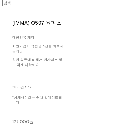
(IMMA) Q507 원피스
대한민국 제작
회원가입시 적립금 5천원 바로사
용가능
일반 의류에 비해서 반사이즈 정
도 작게 나왔어요.
2025년 S/S
*상세사이즈는 순차 업데이트됩
니다.
122,000원