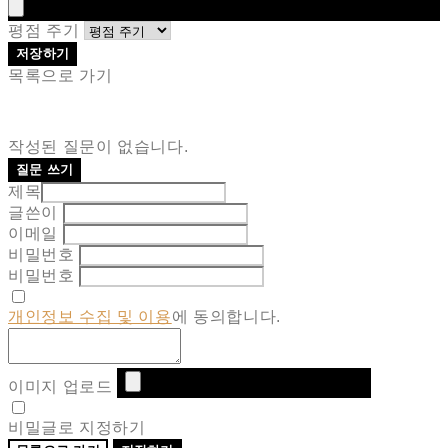
평점 주기
저장하기
목록으로 가기
작성된 질문이 없습니다.
질문 쓰기
제목
글쓴이
이메일
비밀번호
비밀번호
개인정보 수집 및 이용
에 동의합니다.
이미지 업로드
비밀글로 지정하기