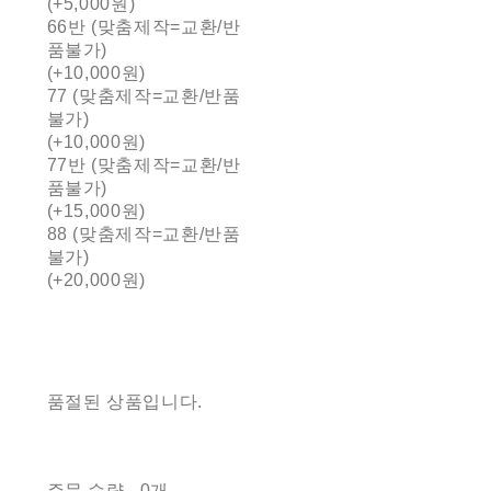
(+5,000원)
66반 (맞춤제작=교환/반
품불가)
(+10,000원)
77 (맞춤제작=교환/반품
불가)
(+10,000원)
77반 (맞춤제작=교환/반
품불가)
(+15,000원)
88 (맞춤제작=교환/반품
불가)
(+20,000원)
품절된 상품입니다.
주문 수량
0개