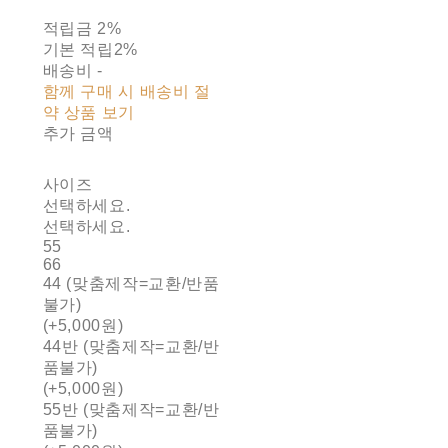
적립금
2%
기본 적립
2%
배송비
-
함께 구매 시 배송비 절
약 상품 보기
추가 금액
사이즈
선택하세요.
선택하세요.
55
66
44 (맞춤제작=교환/반품
불가)
(+5,000원)
44반 (맞춤제작=교환/반
품불가)
(+5,000원)
55반 (맞춤제작=교환/반
품불가)