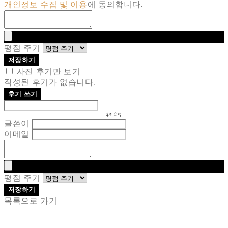
개인정보 수집 및 이용
에 동의합니다.
평점 주기
저장하기
사진 후기만 보기
작성된 후기가 없습니다.
후기 쓰기
후기 수정
글쓴이
이메일
평점 주기
저장하기
목록으로 가기