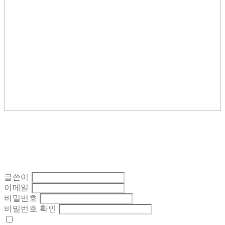
글쓴이
이메일
비밀번호
비밀번호 확인