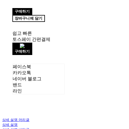
구매하기
장바구니에 담기
쉽고 빠른
토스페이 간편결제
구매하기
페이스북
카카오톡
네이버 블로그
밴드
라인
상세 설명 머리글
상세 설명