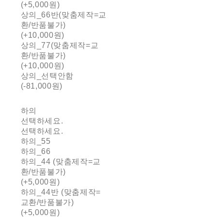
(+5,000원)
상의_66반(맞춤제작=교
환/반품불가)
(+10,000원)
상의_77(맞춤제작=교
환/반품불가)
(+10,000원)
상의_선택안함
(-81,000원)
하의
선택하세요.
선택하세요.
하의_55
하의_66
하의_44 (맞춤제작=교
환/반품불가)
(+5,000원)
하의_44반 (맞춤제작=
교환/반품불가)
(+5,000원)