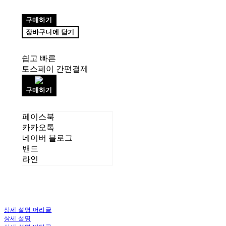
구매하기
장바구니에 담기
쉽고 빠른
토스페이 간편결제
구매하기
페이스북
카카오톡
네이버 블로그
밴드
라인
상세 설명 머리글
상세 설명