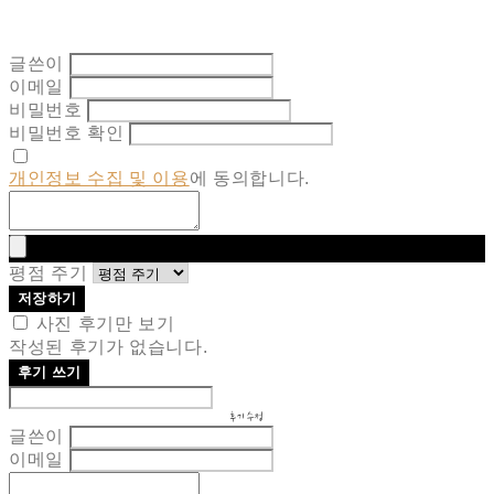
글쓴이
이메일
비밀번호
비밀번호 확인
개인정보 수집 및 이용
에 동의합니다.
평점 주기
저장하기
사진 후기만 보기
작성된 후기가 없습니다.
후기 쓰기
후기 수정
글쓴이
이메일