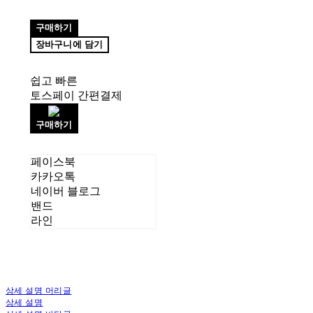
구매하기
장바구니에 담기
쉽고 빠른
토스페이 간편결제
구매하기
페이스북
카카오톡
네이버 블로그
밴드
라인
상세 설명 머리글
상세 설명