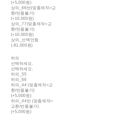
(+5,000원)
상의_66반(맞춤제작=교
환/반품불가)
(+10,000원)
상의_77(맞춤제작=교
환/반품불가)
(+10,000원)
상의_선택안함
(-81,000원)
하의
선택하세요.
선택하세요.
하의_55
하의_66
하의_44 (맞춤제작=교
환/반품불가)
(+5,000원)
하의_44반 (맞춤제작=
교환/반품불가)
(+5,000원)