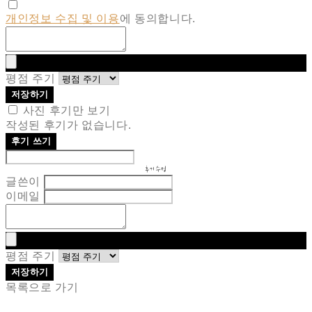
개인정보 수집 및 이용
에 동의합니다.
평점 주기
저장하기
사진 후기만 보기
작성된 후기가 없습니다.
후기 쓰기
후기 수정
글쓴이
이메일
평점 주기
저장하기
목록으로 가기