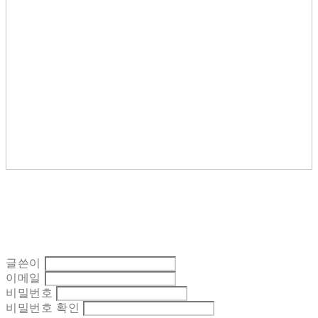
글쓴이
이메일
비밀번호
비밀번호 확인