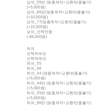
상의_55반 (맞춤제작=교환/반품불가)
(+5,000원)
상의_66반(맞춤제작=교환/반품불가)
(+10,000원)
상의_77(맞춤제작=교환/반품불가)
(+10,000원)
상의_선택안함
(-84,000원)
하의
선택하세요.
선택하세요.
하의_55
하의_66
하의_44 (맞춤제작=교환/반품불가)
(+5,000원)
하의_44반 (맞춤제작=교환/반품불가)
(+5,000원)
하의_55반 (맞춤제작=교환/반품불가)
(+5,000원)
하의_66반 (맞춤제작=교환/반품불가)