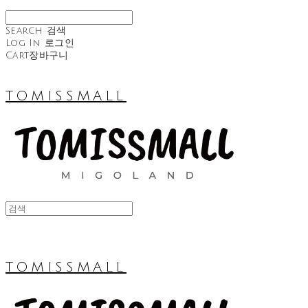
Search
검색
Log In
로그인
Cart
장바구니
TOMISSMALL
TOMISSMALL