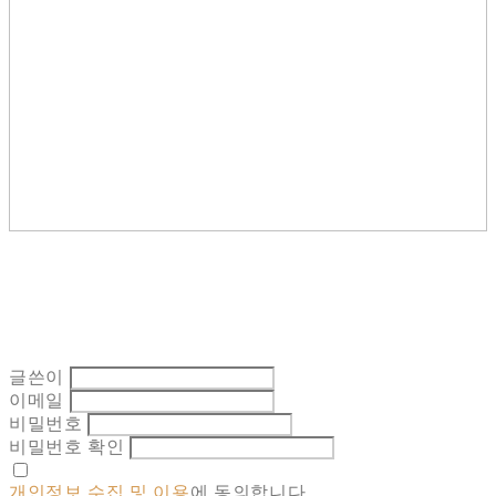
글쓴이
이메일
비밀번호
비밀번호 확인
개인정보 수집 및 이용
에 동의합니다.