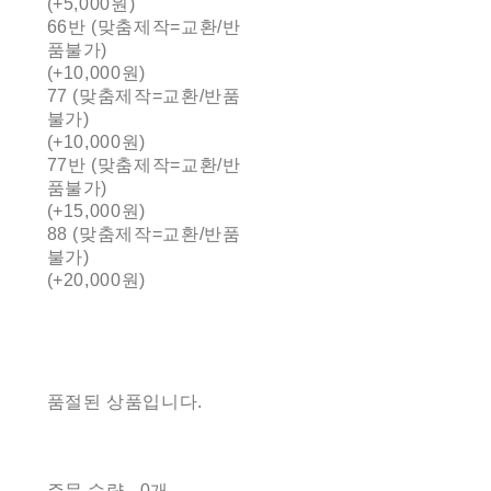
(+5,000원)
66반 (맞춤제작=교환/반
품불가)
(+10,000원)
77 (맞춤제작=교환/반품
불가)
(+10,000원)
77반 (맞춤제작=교환/반
품불가)
(+15,000원)
88 (맞춤제작=교환/반품
불가)
(+20,000원)
품절된 상품입니다.
주문 수량
0개