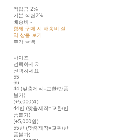
적립금
2%
기본 적립
2%
배송비
-
함께 구매 시 배송비 절
약 상품 보기
추가 금액
사이즈
선택하세요.
선택하세요.
55
66
44 (맞춤제작=교환/반품
불가)
(+5,000원)
44반 (맞춤제작=교환/반
품불가)
(+5,000원)
55반 (맞춤제작=교환/반
품불가)