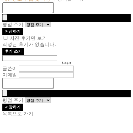
평점 주기
저장하기
사진 후기만 보기
작성된 후기가 없습니다.
후기 쓰기
후기 수정
글쓴이
이메일
평점 주기
저장하기
목록으로 가기