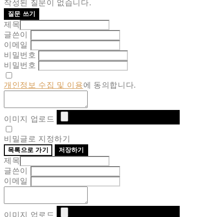
작성된 질문이 없습니다.
질문 쓰기
제목
글쓴이
이메일
비밀번호
비밀번호
개인정보 수집 및 이용
에 동의합니다.
이미지 업로드
비밀글로 지정하기
목록으로 가기
저장하기
제목
글쓴이
이메일
이미지 업로드