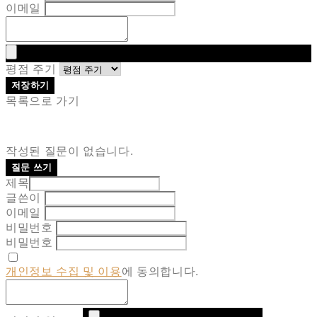
이메일
평점 주기
저장하기
목록으로 가기
작성된 질문이 없습니다.
질문 쓰기
제목
글쓴이
이메일
비밀번호
비밀번호
개인정보 수집 및 이용
에 동의합니다.