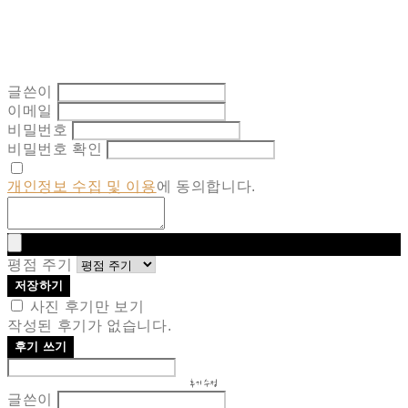
글쓴이
이메일
비밀번호
비밀번호 확인
개인정보 수집 및 이용
에 동의합니다.
평점 주기
저장하기
사진 후기만 보기
작성된 후기가 없습니다.
후기 쓰기
후기 수정
글쓴이