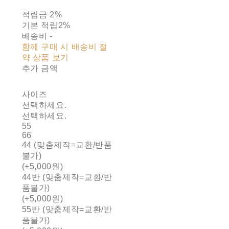
적립금
2%
기본 적립
2%
배송비
-
함께 구매 시 배송비 절
약 상품 보기
추가 금액
사이즈
선택하세요.
선택하세요.
55
66
44 (맞춤제작=교환/반품
불가)
(+5,000원)
44반 (맞춤제작=교환/반
품불가)
(+5,000원)
55반 (맞춤제작=교환/반
품불가)