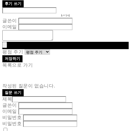
후기 쓰기
후기 수정
글쓴이
이메일
평점 주기
저장하기
목록으로 가기
작성된 질문이 없습니다.
질문 쓰기
제목
글쓴이
이메일
비밀번호
비밀번호