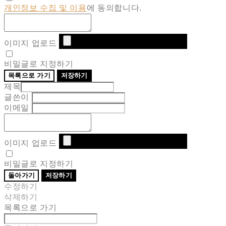
개인정보 수집 및 이용
에 동의합니다.
이미지 업로드
비밀글로 지정하기
목록으로 가기
저장하기
제목
글쓴이
이메일
이미지 업로드
비밀글로 지정하기
돌아가기
저장하기
수정하기
삭제하기
목록으로 가기