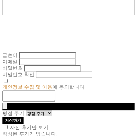
글쓴이
이메일
비밀번호
비밀번호 확인
개인정보 수집 및 이용
에 동의합니다.
평점 주기
저장하기
사진 후기만 보기
작성된 후기가 없습니다.