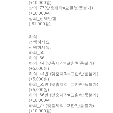
(+10,000원)
상의_77(맞춤제작=교환/반품불가)
(+10,000원)
상의_선택안함
(-81,000원)
하의
선택하세요.
선택하세요.
하의_55
하의_66
하의_44 (맞춤제작=교환/반품불가)
(+5,000원)
하의_44반 (맞춤제작=교환/반품불가)
(+5,000원)
하의_55반 (맞춤제작=교환/반품불가)
(+5,000원)
하의_66반 (맞춤제작=교환/반품불가)
(+10,000원)
하의_77 (맞춤제작=교환/반품불가)
(+10,000원)