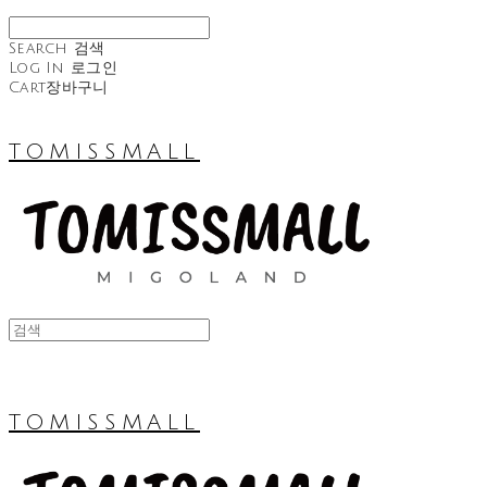
Search
검색
Log In
로그인
Cart
장바구니
TOMISSMALL
TOMISSMALL