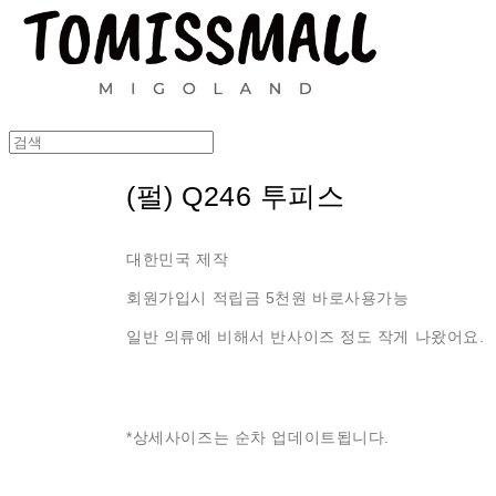
(펄) Q246 투피스
대한민국 제작
회원가입시 적립금 5천원 바로사용가능
일반 의류에 비해서 반사이즈 정도 작게 나왔어요.
*상세사이즈는 순차 업데이트됩니다.