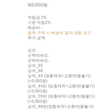
162,000원
적립금
2%
기본 적립
2%
배송비
-
함께 구매 시 배송비 절약 상품 보기
추가 금액
상의
선택하세요.
선택하세요.
상의_55
상의_66
상의_44 (맞춤제작=교환/반품불가)
(+5,000원)
상의_44반 (맞춤제작=교환/반품불가)
(+5,000원)
상의_55반 (맞춤제작=교환/반품불가)
(+5,000원)
상의_66반(맞춤제작=교환/반품불가)