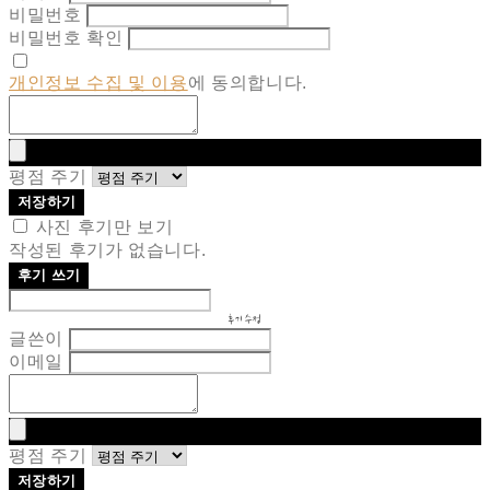
비밀번호
비밀번호 확인
개인정보 수집 및 이용
에 동의합니다.
평점 주기
저장하기
사진 후기만 보기
작성된 후기가 없습니다.
후기 쓰기
후기 수정
글쓴이
이메일
평점 주기
저장하기