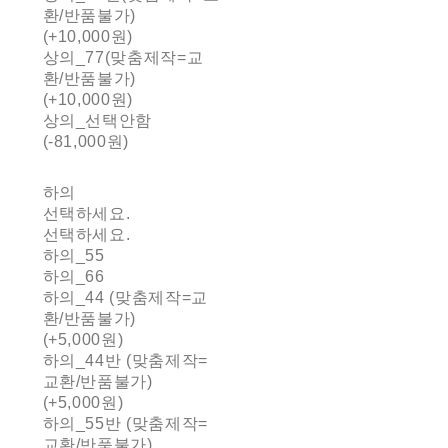
환/반품불가)
(+10,000원)
상의_77(맞춤제작=교
환/반품불가)
(+10,000원)
상의_선택안함
(-81,000원)
하의
선택하세요.
선택하세요.
하의_55
하의_66
하의_44 (맞춤제작=교
환/반품불가)
(+5,000원)
하의_44반 (맞춤제작=
교환/반품불가)
(+5,000원)
하의_55반 (맞춤제작=
교환/반품불가)