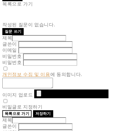
목록으로 가기
작성된 질문이 없습니다.
질문 쓰기
제목
글쓴이
이메일
비밀번호
비밀번호
개인정보 수집 및 이용
에 동의합니다.
이미지 업로드
비밀글로 지정하기
목록으로 가기
저장하기
제목
글쓴이