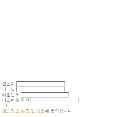
글쓴이
이메일
비밀번호
비밀번호 확인
개인정보 수집 및 이용
에 동의합니다.