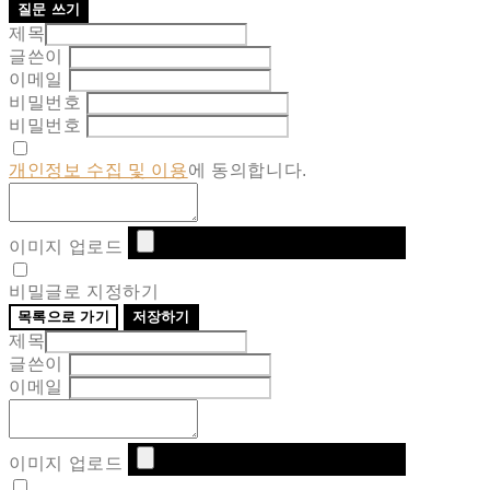
질문 쓰기
제목
글쓴이
이메일
비밀번호
비밀번호
개인정보 수집 및 이용
에 동의합니다.
이미지 업로드
비밀글로 지정하기
목록으로 가기
저장하기
제목
글쓴이
이메일
이미지 업로드