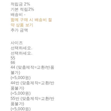
적립금
2%
기본 적립
2%
배송비
-
함께 구매 시 배송비 절
약 상품 보기
추가 금액
사이즈
선택하세요.
선택하세요.
55
66
44 (맞춤제작=교환/반품
불가)
(+5,000원)
44반 (맞춤제작=교환/반
품불가)
(+5,000원)
55반 (맞춤제작=교환/반
품불가)
(+5,000원)