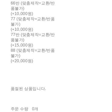
66반 (맞춤제작=교환/반
품불가)
(+10,000원)
77 (맞춤제작=교환/반품
불가)
(+10,000원)
77반 (맞춤제작=교환/반
품불가)
(+15,000원)
88 (맞춤제작=교환/반품
불가)
(+20,000원)
품절된 상품입니다.
주문 수량
0개