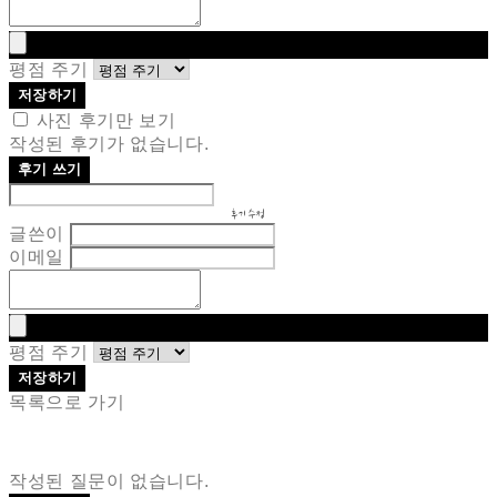
평점 주기
저장하기
사진 후기만 보기
작성된 후기가 없습니다.
후기 쓰기
후기 수정
글쓴이
이메일
평점 주기
저장하기
목록으로 가기
작성된 질문이 없습니다.