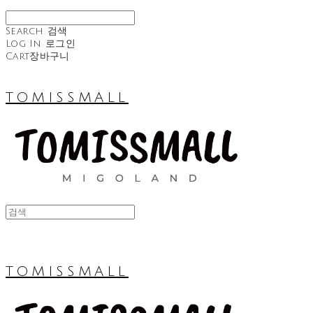
Search
검색
Log In
로그인
Cart
장바구니
TOMISSMALL
TOMISSMALL