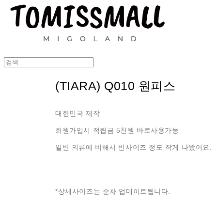
(TIARA) Q010 원피스
대한민국 제작
회원가입시 적립금 5천원 바로사용가능
일반 의류에 비해서 반사이즈 정도 작게 나왔어요.
*상세사이즈는 순차 업데이트됩니다.