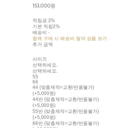
153,000원
적립금
2%
기본 적립
2%
배송비
-
함께 구매 시 배송비 절약 상품 보기
추가 금액
사이즈
선택하세요.
선택하세요.
55
66
44 (맞춤제작=교환/반품불가)
(+5,000원)
44반 (맞춤제작=교환/반품불가)
(+5,000원)
55반 (맞춤제작=교환/반품불가)
(+5,000원)
66반 (맞춤제작=교환/반품불가)