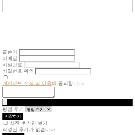
글쓴이
이메일
비밀번호
비밀번호 확인
개인정보 수집 및 이용
에 동의합니다.
평점 주기
저장하기
사진 후기만 보기
작성된 후기가 없습니다.