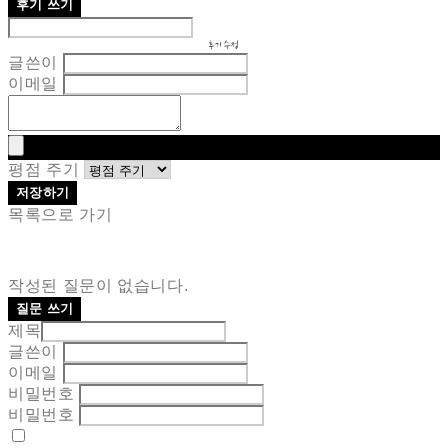
후기 쓰기
후기 수정
글쓴이
이메일
평점 주기
저장하기
목록으로 가기
작성된 질문이 없습니다.
질문 쓰기
제목
글쓴이
이메일
비밀번호
비밀번호