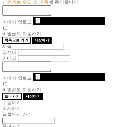
개인정보 수집 및 이용
에 동의합니다.
이미지 업로드
비밀글로 지정하기
목록으로 가기
저장하기
제목
글쓴이
이메일
이미지 업로드
비밀글로 지정하기
돌아가기
저장하기
수정하기
삭제하기
목록으로 가기
돌아가기