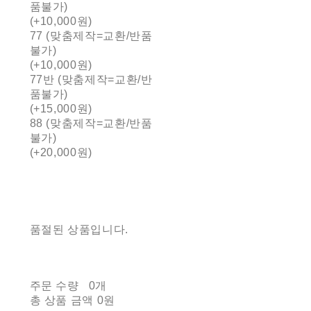
품불가)
(+10,000원)
77 (맞춤제작=교환/반품
불가)
(+10,000원)
77반 (맞춤제작=교환/반
품불가)
(+15,000원)
88 (맞춤제작=교환/반품
불가)
(+20,000원)
품절된 상품입니다.
주문 수량
0개
총 상품 금액
0원