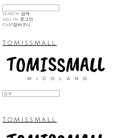
Search
검색
Log In
로그인
Cart
장바구니
TOMISSMALL
TOMISSMALL