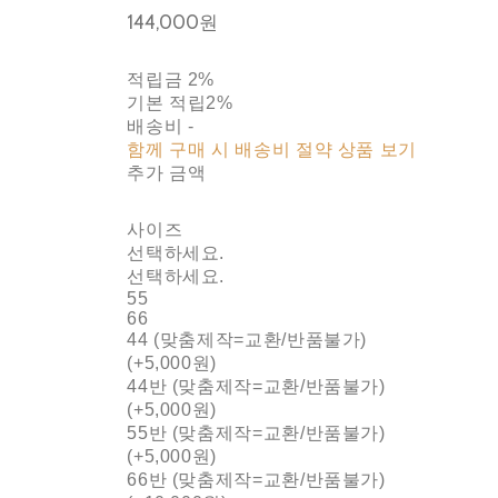
144,000원
적립금
2%
기본 적립
2%
배송비
-
함께 구매 시 배송비 절약 상품 보기
추가 금액
사이즈
선택하세요.
선택하세요.
55
66
44 (맞춤제작=교환/반품불가)
(+5,000원)
44반 (맞춤제작=교환/반품불가)
(+5,000원)
55반 (맞춤제작=교환/반품불가)
(+5,000원)
66반 (맞춤제작=교환/반품불가)