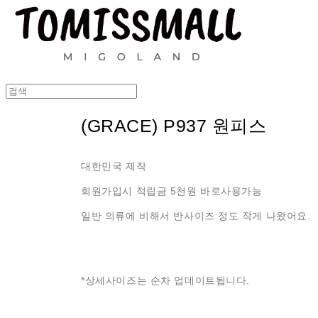
(GRACE) P937 원피스
대한민국 제작
회원가입시 적립금 5천원 바로사용가능
일반 의류에 비해서 반사이즈 정도 작게 나왔어요.
*상세사이즈는 순차 업데이트됩니다.