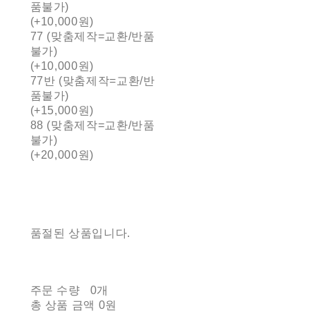
품불가)
(+10,000원)
77 (맞춤제작=교환/반품
불가)
(+10,000원)
77반 (맞춤제작=교환/반
품불가)
(+15,000원)
88 (맞춤제작=교환/반품
불가)
(+20,000원)
품절된 상품입니다.
주문 수량
0개
총 상품 금액
0원