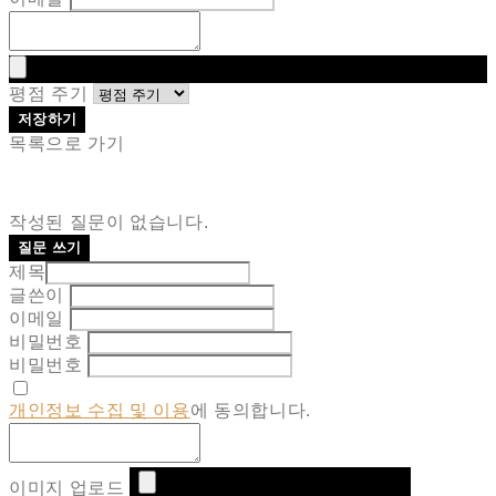
평점 주기
저장하기
목록으로 가기
작성된 질문이 없습니다.
질문 쓰기
제목
글쓴이
이메일
비밀번호
비밀번호
개인정보 수집 및 이용
에 동의합니다.
이미지 업로드