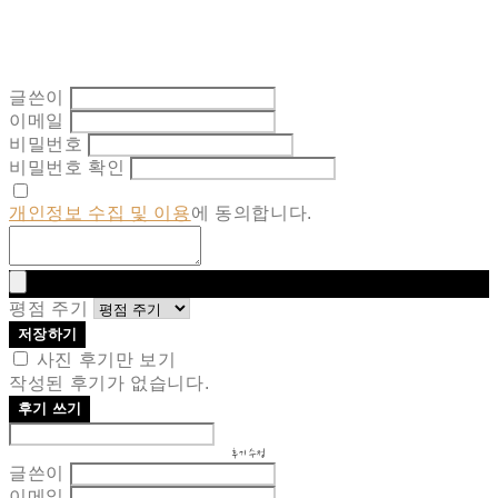
글쓴이
이메일
비밀번호
비밀번호 확인
개인정보 수집 및 이용
에 동의합니다.
평점 주기
저장하기
사진 후기만 보기
작성된 후기가 없습니다.
후기 쓰기
후기 수정
글쓴이
이메일