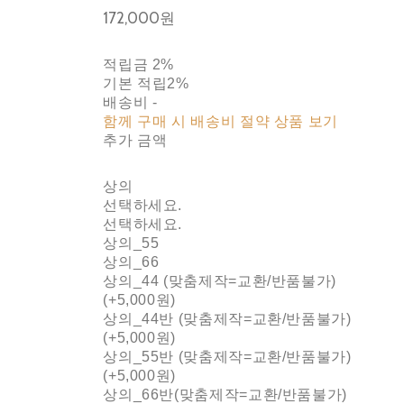
172,000원
적립금
2%
기본 적립
2%
배송비
-
함께 구매 시 배송비 절약 상품 보기
추가 금액
상의
선택하세요.
선택하세요.
상의_55
상의_66
상의_44 (맞춤제작=교환/반품불가)
(+5,000원)
상의_44반 (맞춤제작=교환/반품불가)
(+5,000원)
상의_55반 (맞춤제작=교환/반품불가)
(+5,000원)
상의_66반(맞춤제작=교환/반품불가)