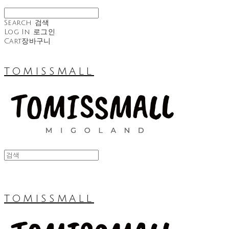
Search
검색
Log In
로그인
Cart
장바구니
TOMISSMALL
TOMISSMALL