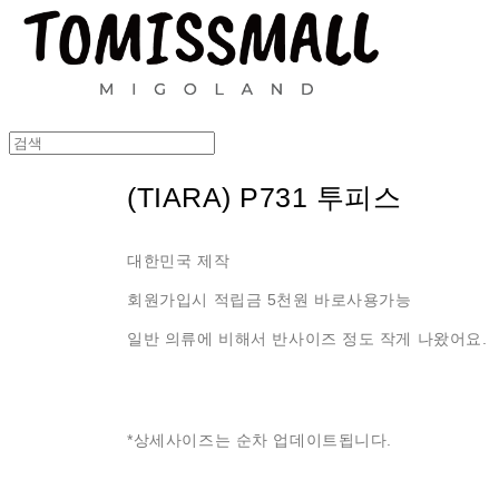
(TIARA) P731 투피스
대한민국 제작
회원가입시 적립금 5천원 바로사용가능
일반 의류에 비해서 반사이즈 정도 작게 나왔어요.
*상세사이즈는 순차 업데이트됩니다.