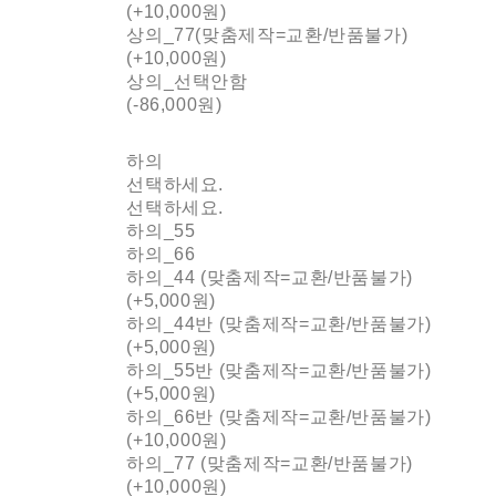
(+10,000원)
상의_77(맞춤제작=교환/반품불가)
(+10,000원)
상의_선택안함
(-86,000원)
하의
선택하세요.
선택하세요.
하의_55
하의_66
하의_44 (맞춤제작=교환/반품불가)
(+5,000원)
하의_44반 (맞춤제작=교환/반품불가)
(+5,000원)
하의_55반 (맞춤제작=교환/반품불가)
(+5,000원)
하의_66반 (맞춤제작=교환/반품불가)
(+10,000원)
하의_77 (맞춤제작=교환/반품불가)
(+10,000원)