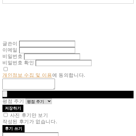
글쓴이
이메일
비밀번호
비밀번호 확인
개인정보 수집 및 이용
에 동의합니다.
평점 주기
저장하기
사진 후기만 보기
작성된 후기가 없습니다.
후기 쓰기