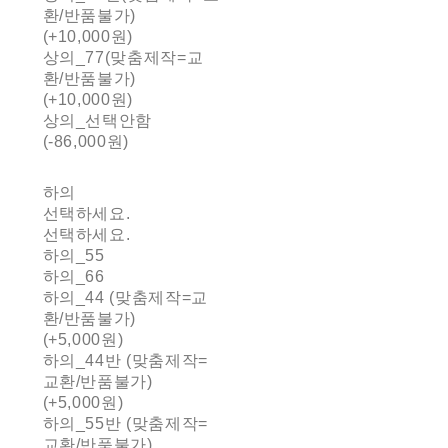
환/반품불가)
(+10,000원)
상의_77(맞춤제작=교
환/반품불가)
(+10,000원)
상의_선택안함
(-86,000원)
하의
선택하세요.
선택하세요.
하의_55
하의_66
하의_44 (맞춤제작=교
환/반품불가)
(+5,000원)
하의_44반 (맞춤제작=
교환/반품불가)
(+5,000원)
하의_55반 (맞춤제작=
교환/반품불가)