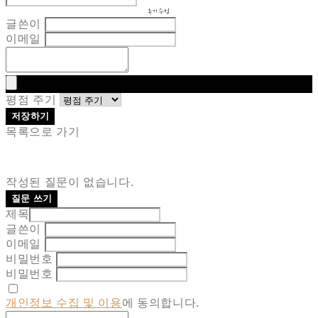
후기 수정
글쓴이
이메일
평점 주기
저장하기
목록으로 가기
작성된 질문이 없습니다.
질문 쓰기
제목
글쓴이
이메일
비밀번호
비밀번호
개인정보 수집 및 이용
에 동의합니다.